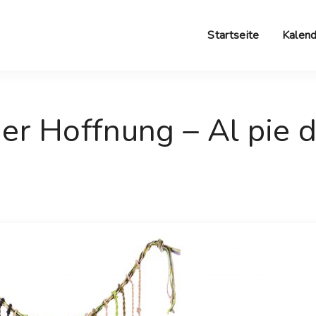
Startseite
Kalend
r Hoffnung – Al pie d