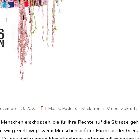
ezember 13, 2023
Musik
Podcast
Stickereien
Video
Zukunft
Menschen erschossen, die für Ihre Rechte auf die Strasse gehe
 wir gezielt weg, wenn Menschen auf der Flucht an der Grenz