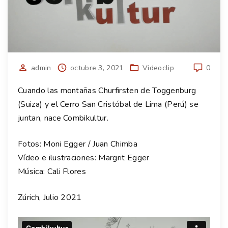
admin
octubre 3, 2021
Videoclip
0
Cuando las montañas Churfirsten de Toggenburg
(Suiza) y el Cerro San Cristóbal de Lima (Perú) se
juntan, nace Combikultur.
Fotos: Moni Egger / Juan Chimba
Vídeo e ilustraciones: Margrit Egger
Música: Cali Flores
Zúrich, Julio 2021