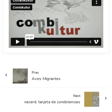
Prev
Aves Migrantes
Next
nacerá: tarjeta de condolencias