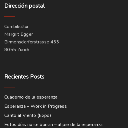
Dirección
postal
Combikultur
Margrit Egger
Birmensdorferstrasse 433
8055 Zürich
Recientes
Posts
Cuaderno de la esperanza
Esperanza – Work in Progress
Canto al Viento (Expo)
Estos días no se borran – al pie de la esperanza