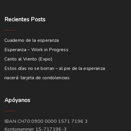
Recientes
Posts
Cuaderno de la esperanza
Esperanza – Work in Progress
Canto al Viento (Expo)
Estos días no se borran – al pie de la esperanza
nacerá: tarjeta de condolencias
Apóyanos
IBAN CH70 0900 0000 1571 7196 3
Kontonummer 15-717196-3