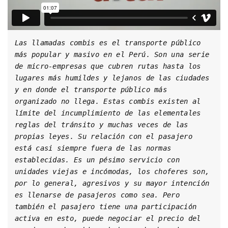
Las llamadas combis es el transporte público 
más popular y masivo en el Perú. Son una serie 
de micro-empresas que cubren rutas hasta los 
lugares más humildes y lejanos de las ciudades 
y en donde el transporte público más 
organizado no llega. Estas combis existen al 
límite del incumplimiento de las elementales 
reglas del tránsito y muchas veces de las 
propias leyes. Su relación con el pasajero 
está casi siempre fuera de las normas 
establecidas. Es un pésimo servicio con 
unidades viejas e incómodas, los choferes son, 
por lo general, agresivos y su mayor intención 
es llenarse de pasajeros como sea. Pero 
también el pasajero tiene una participación 
activa en esto, puede negociar el precio del 