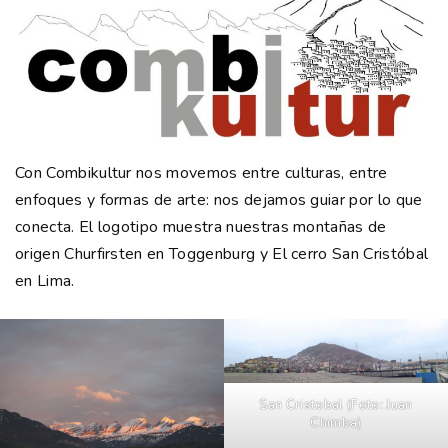
Con Combikultur nos movemos entre culturas, entre
enfoques y formas de arte: nos dejamos guiar por lo que
conecta. El logotipo muestra nuestras montañas de
origen Churfirsten en Toggenburg y El cerro San Cristóbal
en Lima.
San Cristobal (Foto: Juan
Chimba)