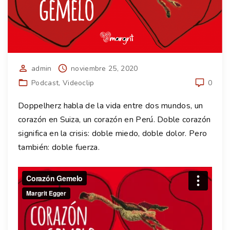
admin
noviembre 25, 2020
Podcast
Videoclip
0
Doppelherz habla de la vida entre dos mundos, un
corazón en Suiza, un corazón en Perú. Doble corazón
significa en la crisis: doble miedo, doble dolor. Pero
también: doble fuerza.