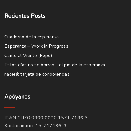
Recientes
Posts
Cuaderno de la esperanza
Esperanza – Work in Progress
Canto al Viento (Expo)
Estos días no se borran – al pie de la esperanza
nacerá: tarjeta de condolencias
Apóyanos
IBAN CH70 0900 0000 1571 7196 3
Kontonummer 15-717196-3