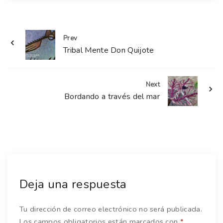
Prev
Tribal Mente Don Quijote
Next
Bordando a través del mar
Deja una respuesta
Tu dirección de correo electrónico no será publicada.
Los campos obligatorios están marcados con
*