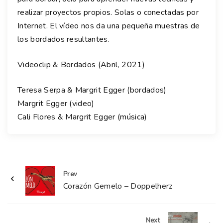
realizar proyectos propios. Solas o conectadas por
Internet. El vídeo nos da una pequeña muestras de
los bordados resultantes.
Videoclip & Bordados (Abril, 2021)
Teresa Serpa & Margrit Egger (bordados)
Margrit Egger (video)
Cali Flores & Margrit Egger (música)
Prev
Corazón Gemelo – Doppelherz
Next