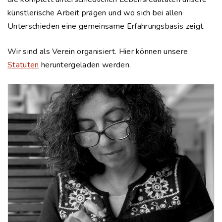
künstlerische Arbeit prägen und wo sich bei allen
Unterschieden eine gemeinsame Erfahrungsbasis zeigt.
Wir sind als Verein organisiert. Hier können unsere
Statuten
heruntergeladen werden.