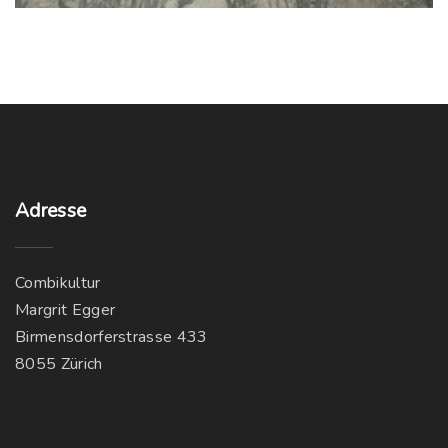
Adresse
Combikultur
Margrit Egger
Birmensdorferstrasse 433
8055 Zürich