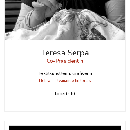
Teresa Serpa
Co-Präsidentin
Textilkünstlerin, Grafikerin
Hebra – hilvanando historias
Lima (PE)