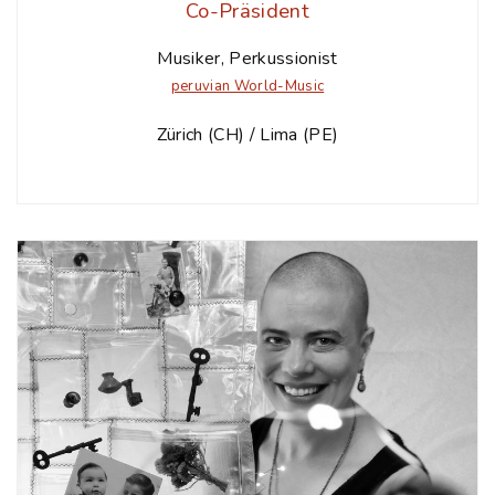
Co-Präsident
Musiker, Perkussionist
peruvian World-Music
Zürich (CH) / Lima (PE)