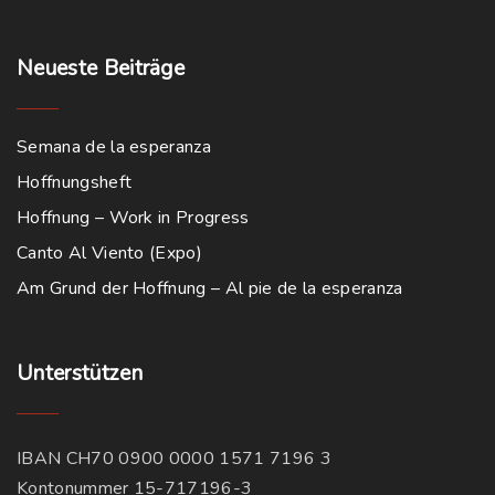
Neueste
Beiträge
Semana de la esperanza
Hoffnungsheft
Hoffnung – Work in Progress
Canto Al Viento (Expo)
Am Grund der Hoffnung – Al pie de la esperanza
Unterstützen
IBAN CH70 0900 0000 1571 7196 3
Kontonummer 15-717196-3