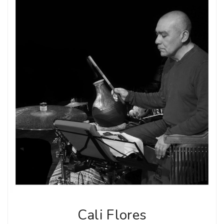
Cali Flores